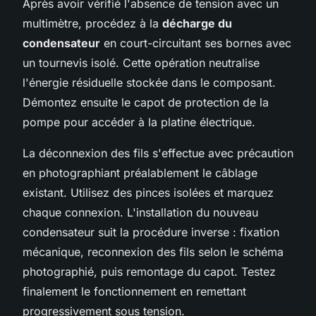
Après avoir vérifié l'absence de tension avec un
multimètre, procédez à la
décharge du
condensateur
en court-circuitant ses bornes avec
un tournevis isolé. Cette opération neutralise
l'énergie résiduelle stockée dans le composant.
Démontez ensuite le capot de protection de la
pompe pour accéder à la platine électrique.
La déconnexion des fils s'effectue avec précaution
en photographiant préalablement le câblage
existant. Utilisez des pinces isolées et marquez
chaque connexion. L'installation du nouveau
condensateur suit la procédure inverse : fixation
mécanique, reconnexion des fils selon le schéma
photographié, puis remontage du capot. Testez
finalement le fonctionnement en remettant
progressivement sous tension.