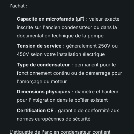
l'achat :
Capacité en microfarads (μF)
: valeur exacte
inscrite sur l'ancien condensateur ou dans la
documentation technique de la pompe
Tension de service
: généralement 250V ou
450V selon votre installation électrique
Type de condensateur
: permanent pour le
fonctionnement continu ou de démarrage pour
l'amorçage du moteur
Dimensions physiques
: diamètre et hauteur
pour l'intégration dans le boîtier existant
Certification CE
: garantie de conformité aux
normes européennes de sécurité
L'étiquette de l'ancien condensateur contient