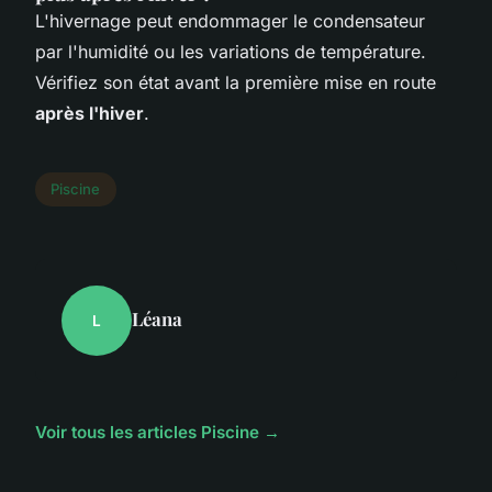
L'hivernage peut endommager le condensateur
par l'humidité ou les variations de température.
Vérifiez son état avant la première mise en route
après l'hiver
.
Piscine
Léana
L
Voir tous les articles Piscine →