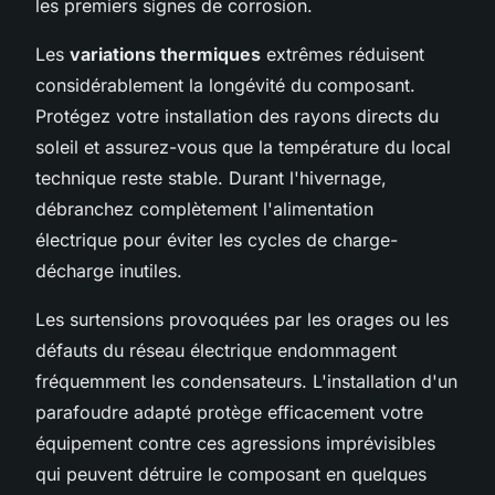
les premiers signes de corrosion.
Les
variations thermiques
extrêmes réduisent
considérablement la longévité du composant.
Protégez votre installation des rayons directs du
soleil et assurez-vous que la température du local
technique reste stable. Durant l'hivernage,
débranchez complètement l'alimentation
électrique pour éviter les cycles de charge-
décharge inutiles.
Les surtensions provoquées par les orages ou les
défauts du réseau électrique endommagent
fréquemment les condensateurs. L'installation d'un
parafoudre adapté protège efficacement votre
équipement contre ces agressions imprévisibles
qui peuvent détruire le composant en quelques