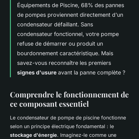
Équipements de Piscine, 68% des pannes
de pompes proviennent directement d'un
condensateur défaillant. Sans
condensateur fonctionnel, votre pompe
refuse de démarrer ou produit un
bourdonnement caractéristique. Mais
savez-vous reconnaître les premiers
signes d'usure
avant la panne complète ?
Comprendre le fonctionnement de
ce composant essentiel
Le condensateur de pompe de piscine fonctionne
selon un principe électrique fondamental : le
stockage d'énergie
. Imaginez-le comme une