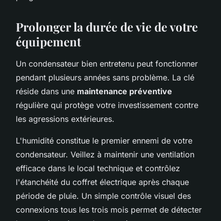
Prolonger la durée de vie de votre
équipement
Un condensateur bien entretenu peut fonctionner
pendant plusieurs années sans problème. La clé
réside dans une
maintenance préventive
régulière qui protège votre investissement contre
les agressions extérieures.
L'humidité constitue le premier ennemi de votre
condensateur. Veillez à maintenir une ventilation
efficace dans le local technique et contrôlez
l'étanchéité du coffret électrique après chaque
période de pluie. Un simple contrôle visuel des
connexions tous les trois mois permet de détecter