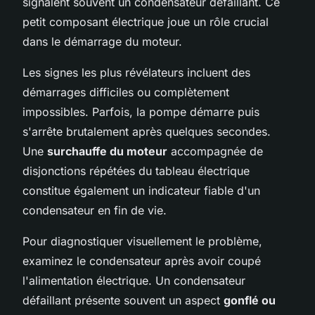
signalent souvent un condensateur défaillant. Ce
petit composant électrique joue un rôle crucial
dans le démarrage du moteur.
Les signes les plus révélateurs incluent des
démarrages difficiles ou complètement
impossibles. Parfois, la pompe démarre puis
s'arrête brutalement après quelques secondes.
Une
surchauffe du moteur
accompagnée de
disjonctions répétées du tableau électrique
constitue également un indicateur fiable d'un
condensateur en fin de vie.
Pour diagnostiquer visuellement le problème,
examinez le condensateur après avoir coupé
l'alimentation électrique. Un condensateur
défaillant présente souvent un aspect
gonflé ou