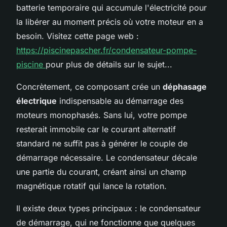
batterie temporaire qui accumule l'électricité pour
la libérer au moment précis où votre moteur en a
besoin. Visitez cette page web :
https://piscinepascher.fr/condensateur-pompe-
piscine
pour plus de détails sur le sujet...
Concrètement, ce composant crée un
déphasage
électrique
indispensable au démarrage des
moteurs monophasés. Sans lui, votre pompe
resterait immobile car le courant alternatif
standard ne suffit pas à générer le couple de
démarrage nécessaire. Le condensateur décale
une partie du courant, créant ainsi un champ
magnétique rotatif qui lance la rotation.
Il existe deux types principaux : le condensateur
de démarrage, qui ne fonctionne que quelques