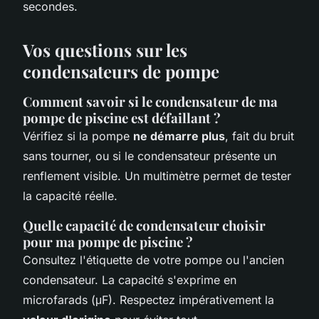
secondes.
Vos questions sur les
condensateurs de pompe
Comment savoir si le condensateur de ma
pompe de piscine est défaillant ?
Vérifiez si la pompe
ne démarre plus
, fait du bruit
sans tourner, ou si le condensateur présente un
renflement visible. Un multimètre permet de tester
la capacité réelle.
Quelle capacité de condensateur choisir
pour ma pompe de piscine ?
Consultez l'étiquette de votre pompe ou l'ancien
condensateur. La capacité s'exprime en
microfarads (μF). Respectez impérativement la