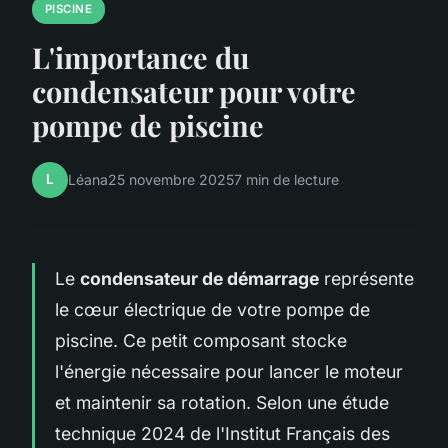
PISCINE
L'importance du
condensateur pour votre
pompe de piscine
L
Léana
25 novembre 2025
7 min de lecture
Le
condensateur de démarrage
représente
le cœur électrique de votre pompe de
piscine. Ce petit composant stocke
l'énergie nécessaire pour lancer le moteur
et maintenir sa rotation. Selon une étude
technique 2024 de l'Institut Français des