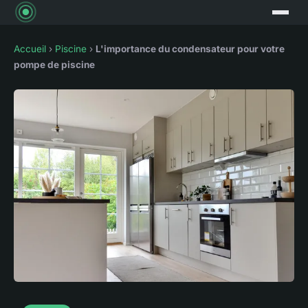
Accueil
›
Piscine
›
L'importance du condensateur pour votre
pompe de piscine