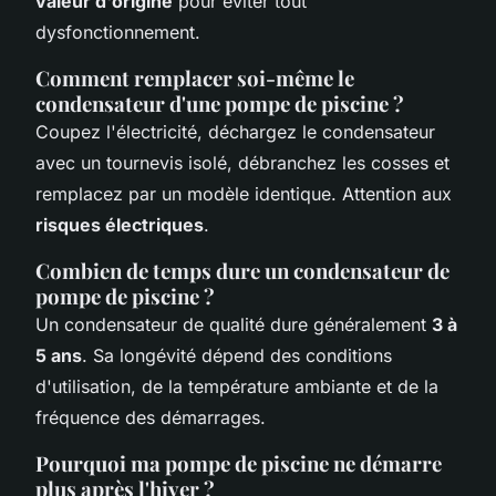
valeur d'origine
pour éviter tout
dysfonctionnement.
Comment remplacer soi-même le
condensateur d'une pompe de piscine ?
Coupez l'électricité, déchargez le condensateur
avec un tournevis isolé, débranchez les cosses et
remplacez par un modèle identique. Attention aux
risques électriques
.
Combien de temps dure un condensateur de
pompe de piscine ?
Un condensateur de qualité dure généralement
3 à
5 ans
. Sa longévité dépend des conditions
d'utilisation, de la température ambiante et de la
fréquence des démarrages.
Pourquoi ma pompe de piscine ne démarre
plus après l'hiver ?