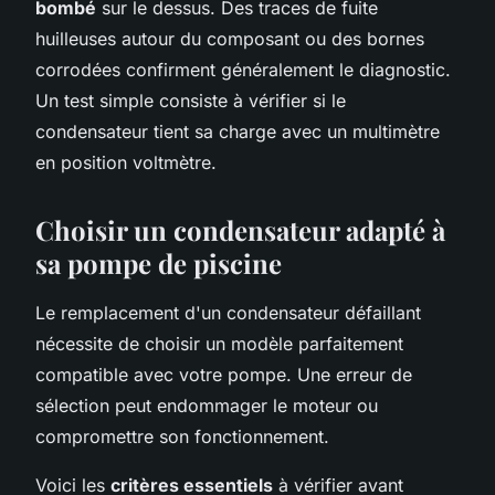
bombé
sur le dessus. Des traces de fuite
huilleuses autour du composant ou des bornes
corrodées confirment généralement le diagnostic.
Un test simple consiste à vérifier si le
condensateur tient sa charge avec un multimètre
en position voltmètre.
Choisir un condensateur adapté à
sa pompe de piscine
Le remplacement d'un condensateur défaillant
nécessite de choisir un modèle parfaitement
compatible avec votre pompe. Une erreur de
sélection peut endommager le moteur ou
compromettre son fonctionnement.
Voici les
critères essentiels
à vérifier avant