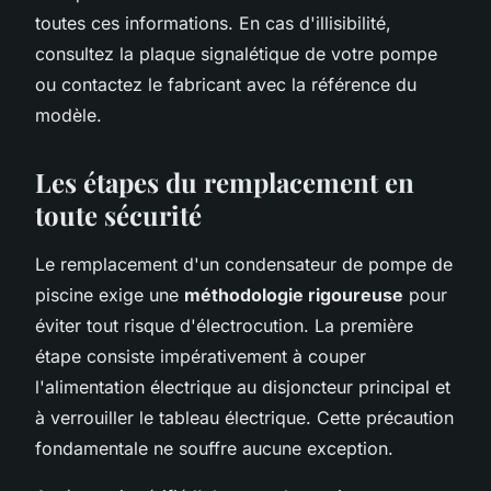
toutes ces informations. En cas d'illisibilité,
consultez la plaque signalétique de votre pompe
ou contactez le fabricant avec la référence du
modèle.
Les étapes du remplacement en
toute sécurité
Le remplacement d'un condensateur de pompe de
piscine exige une
méthodologie rigoureuse
pour
éviter tout risque d'électrocution. La première
étape consiste impérativement à couper
l'alimentation électrique au disjoncteur principal et
à verrouiller le tableau électrique. Cette précaution
fondamentale ne souffre aucune exception.