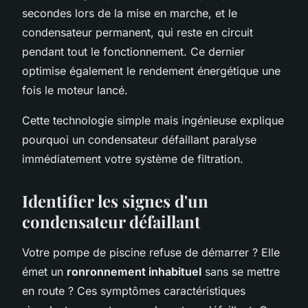
secondes lors de la mise en marche, et le
condensateur permanent, qui reste en circuit
pendant tout le fonctionnement. Ce dernier
optimise également le rendement énergétique une
fois le moteur lancé.
Cette technologie simple mais ingénieuse explique
pourquoi un condensateur défaillant paralyse
immédiatement votre système de filtration.
Identifier les signes d'un
condensateur défaillant
Votre pompe de piscine refuse de démarrer ? Elle
émet un
ronronnement inhabituel
sans se mettre
en route ? Ces symptômes caractéristiques