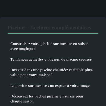
Piscine — Lectures complémentaires
Construisez votre piscine sur mesure en suisse
avec magicpool
Tendances actuelles en design de piscine creusée
Investir dans une piscine chauffée: véritable plus-
value pour votre maison?
La piscine sur mesure : un espace à votre image
Découvrez les bâches piscine en suisse pour
chaque saison