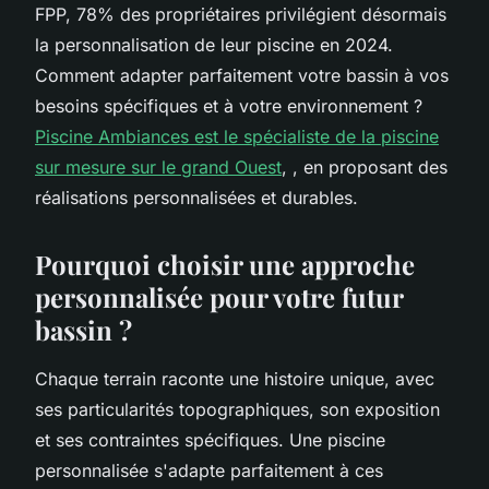
FPP, 78% des propriétaires privilégient désormais
la personnalisation de leur piscine en 2024.
Comment adapter parfaitement votre bassin à vos
besoins spécifiques et à votre environnement ?
Piscine Ambiances est le spécialiste de la piscine
sur mesure sur le grand Ouest
, , en proposant des
réalisations personnalisées et durables.
Pourquoi choisir une approche
personnalisée pour votre futur
bassin ?
Chaque terrain raconte une histoire unique, avec
ses particularités topographiques, son exposition
et ses contraintes spécifiques. Une piscine
personnalisée s'adapte parfaitement à ces