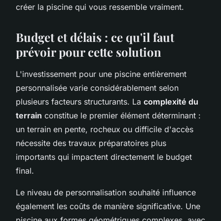
créer la piscine qui vous ressemble vraiment.
Budget et délais : ce qu'il faut
prévoir pour cette solution
L'investissement pour une piscine entièrement
personnalisée varie considérablement selon
plusieurs facteurs structurants. La
complexité du
terrain
constitue le premier élément déterminant :
un terrain en pente, rocheux ou difficile d'accès
nécessite des travaux préparatoires plus
importants qui impactent directement le budget
final.
Le niveau de personnalisation souhaité influence
également les coûts de manière significative. Une
piscine aux formes géométriques complexes, avec