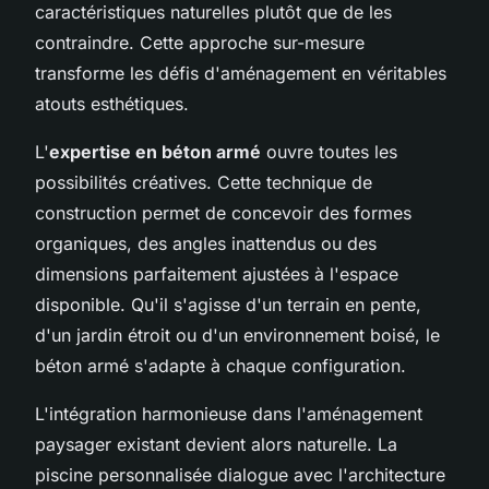
caractéristiques naturelles plutôt que de les
contraindre. Cette approche sur-mesure
transforme les défis d'aménagement en véritables
atouts esthétiques.
L'
expertise en béton armé
ouvre toutes les
possibilités créatives. Cette technique de
construction permet de concevoir des formes
organiques, des angles inattendus ou des
dimensions parfaitement ajustées à l'espace
disponible. Qu'il s'agisse d'un terrain en pente,
d'un jardin étroit ou d'un environnement boisé, le
béton armé s'adapte à chaque configuration.
L'intégration harmonieuse dans l'aménagement
paysager existant devient alors naturelle. La
piscine personnalisée dialogue avec l'architecture