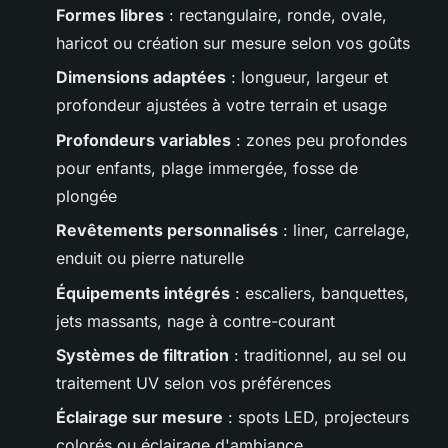
Formes libres
: rectangulaire, ronde, ovale,
haricot ou création sur mesure selon vos goûts
Dimensions adaptées
: longueur, largeur et
profondeur ajustées à votre terrain et usage
Profondeurs variables
: zones peu profondes
pour enfants, plage immergée, fosse de
plongée
Revêtements personnalisés
: liner, carrelage,
enduit ou pierre naturelle
Équipements intégrés
: escaliers, banquettes,
jets massants, nage à contre-courant
Systèmes de filtration
: traditionnel, au sel ou
traitement UV selon vos préférences
Éclairage sur mesure
: spots LED, projecteurs
colorés ou éclairage d'ambiance