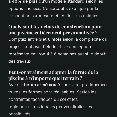
à 40% de plus
qu'un modèle standard selon les
options choisies. Ce surcoût s'explique par la
conception sur mesure et les finitions uniques.
Quels sont les délais de construction pour
une piscine entièrement personnalisée ?
Comptez entre
3 et 6 mois
selon la complexité du
projet. La phase d'étude et de conception
représente environ 4 à 6 semaines avant le début
des travaux.
Peut-on vraiment adapter la forme de la
piscine à n'importe quel terrain ?
Avec le
béton armé coulé
sur place, pratiquement
toutes les formes sont réalisables. Seules les
contraintes techniques du sol et les
règlementations locales peuvent limiter les
possibilités.