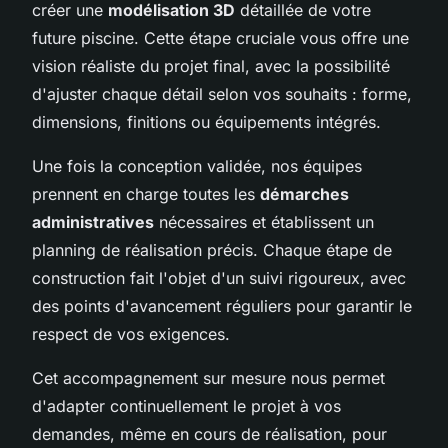
créer une
modélisation 3D
détaillée de votre
future piscine. Cette étape cruciale vous offre une
vision réaliste du projet final, avec la possibilité
d'ajuster chaque détail selon vos souhaits : forme,
dimensions, finitions ou équipements intégrés.
Une fois la conception validée, nos équipes
prennent en charge toutes les
démarches
administratives
nécessaires et établissent un
planning de réalisation précis. Chaque étape de
construction fait l'objet d'un suivi rigoureux, avec
des points d'avancement réguliers pour garantir le
respect de vos exigences.
Cet accompagnement sur mesure nous permet
d'adapter continuellement le projet à vos
demandes, même en cours de réalisation, pour