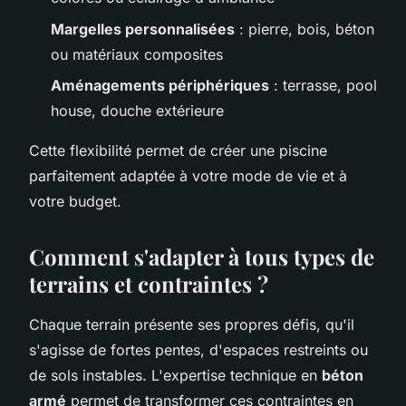
Margelles personnalisées
: pierre, bois, béton
ou matériaux composites
Aménagements périphériques
: terrasse, pool
house, douche extérieure
Cette flexibilité permet de créer une piscine
parfaitement adaptée à votre mode de vie et à
votre budget.
Comment s'adapter à tous types de
terrains et contraintes ?
Chaque terrain présente ses propres défis, qu'il
s'agisse de fortes pentes, d'espaces restreints ou
de sols instables. L'expertise technique en
béton
armé
permet de transformer ces contraintes en