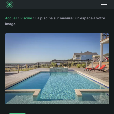
Accueil
›
Piscine
›
La piscine sur mesure : un espace à votre
image