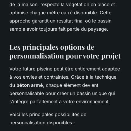
de la maison, respecte la végétation en place et
optimise chaque mètre carré disponible. Cette
approche garantit un résultat final où le bassin
semble avoir toujours fait partie du paysage.
Les principales options de
personnalisation pour votre projet
Votre future piscine peut être entièrement adaptée
à vos envies et contraintes. Grâce à la technique
du
béton armé
, chaque élément devient
personnalisable pour créer un bassin unique qui
s'intègre parfaitement à votre environnement.
Voici les principales possibilités de
personnalisation disponibles :