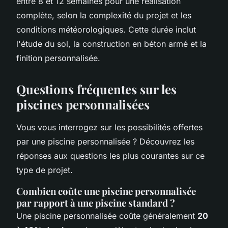
entre 8 et 12 semaines pour une réalisation
complète, selon la complexité du projet et les
conditions météorologiques. Cette durée inclut
l'étude du sol, la construction en béton armé et la
finition personnalisée.
Questions fréquentes sur les
piscines personnalisées
Vous vous interrogez sur les possibilités offertes
par une piscine personnalisée ? Découvrez les
réponses aux questions les plus courantes sur ce
type de projet.
Combien coûte une piscine personnalisée
par rapport à une piscine standard ?
Une piscine personnalisée coûte généralement
20