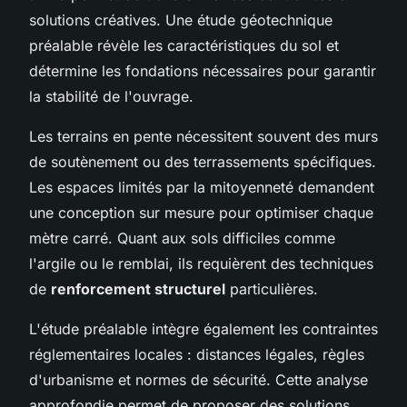
solutions créatives. Une étude géotechnique
préalable révèle les caractéristiques du sol et
détermine les fondations nécessaires pour garantir
la stabilité de l'ouvrage.
Les terrains en pente nécessitent souvent des murs
de soutènement ou des terrassements spécifiques.
Les espaces limités par la mitoyenneté demandent
une conception sur mesure pour optimiser chaque
mètre carré. Quant aux sols difficiles comme
l'argile ou le remblai, ils requièrent des techniques
de
renforcement structurel
particulières.
L'étude préalable intègre également les contraintes
réglementaires locales : distances légales, règles
d'urbanisme et normes de sécurité. Cette analyse
approfondie permet de proposer des solutions