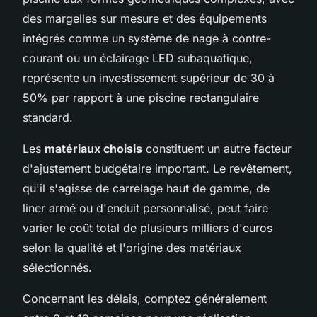
des margelles sur mesure et des équipements
intégrés comme un système de nage à contre-
courant ou un éclairage LED subaquatique,
représente un investissement supérieur de 30 à
50% par rapport à une piscine rectangulaire
standard.
Les
matériaux choisis
constituent un autre facteur
d'ajustement budgétaire important. Le revêtement,
qu'il s'agisse de carrelage haut de gamme, de
liner armé ou d'enduit personnalisé, peut faire
varier le coût total de plusieurs milliers d'euros
selon la qualité et l'origine des matériaux
sélectionnés.
Concernant les délais, comptez généralement