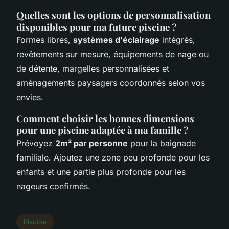
Quelles sont les options de personnalisation
disponibles pour ma future piscine ?
Formes libres,
systèmes d'éclairage
intégrés,
revêtements sur mesure, équipements de nage ou
de détente, margelles personnalisées et
aménagements paysagers coordonnés selon vos
envies.
Comment choisir les bonnes dimensions
pour une piscine adaptée à ma famille ?
Prévoyez
2m² par personne
pour la baignade
familiale. Ajoutez une zone peu profonde pour les
enfants et une partie plus profonde pour les
nageurs confirmés.
Piscine