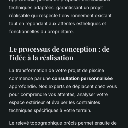
techniques adaptées, garantissant un projet
réalisable qui respecte l'environnement existant
tout en répondant aux attentes esthétiques et
fonctionnelles du propriétaire.
Le processus de conception : de
l'idée à la réalisation
La transformation de votre projet de piscine
commence par une
consultation personnalisée
approfondie. Nos experts se déplacent chez vous
pour comprendre vos attentes, analyser votre
espace extérieur et évaluer les contraintes
techniques spécifiques à votre terrain.
Le relevé topographique précis permet ensuite de