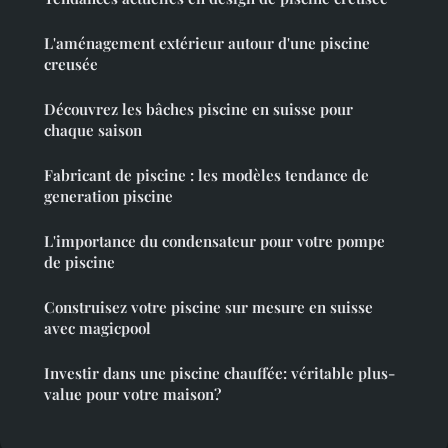
L'aménagement extérieur autour d'une piscine
creusée
Découvrez les bâches piscine en suisse pour
chaque saison
Fabricant de piscine : les modèles tendance de
generation piscine
L'importance du condensateur pour votre pompe
de piscine
Construisez votre piscine sur mesure en suisse
avec magicpool
Investir dans une piscine chauffée: véritable plus-
value pour votre maison?