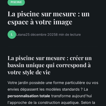
PISCINE
La piscine sur mesure : un
espace à votre image
L
Léana
25 décembre 2025
8 min de lecture
La piscine sur mesure : créer un
bassin unique qui correspond à
votre style de vie
Votre jardin possède une forme particulière ou vos
envies dépassent les modèles standards ? La
personnalisation totale
transforme aujourd'hui
l'approche de la construction aquatique. Selon la